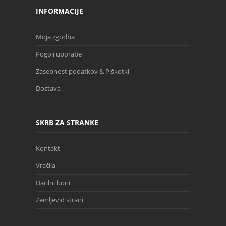
INFORMACIJE
Moja zgodba
Pogoji uporabe
Zasebnost podatkov & Piškotki
Dostava
SKRB ZA STRANKE
Kontakt
Vračila
Darilni boni
Zemljevid strani