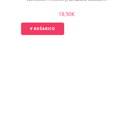
18,90€