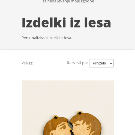
za nadaljevanje moje zgodbe
Izdelki iz lesa
Personalizirani izdelki iz lesa.
Razvrsti po:
Prikaz: