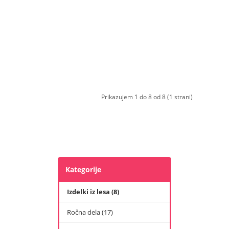
Prikazujem 1 do 8 od 8 (1 strani)
Kategorije
Izdelki iz lesa (8)
Ročna dela (17)